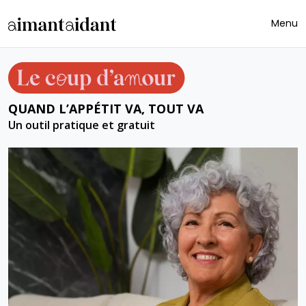
Skip to main content
Menu
QUAND L’APPÉTIT VA, TOUT VA
Un outil pratique et gratuit