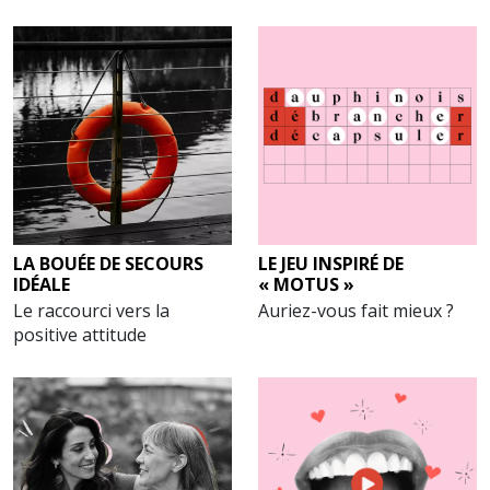
LA BOUÉE DE SECOURS
LE JEU INSPIRÉ DE
IDÉALE
« MOTUS »
Le raccourci vers la
Auriez-vous fait mieux ?
positive attitude