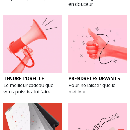
en douceur
TENDRE L’OREILLE
PRENDRE LES DEVANTS
Le meilleur cadeau que
Pour ne laisser que le
vous puissiez lui faire
meilleur