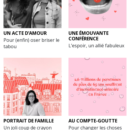
UN ACTE D’AMOUR
UNE ÉMOUVANTE
CONFÉRENCE
Pour (enfin) oser briser le
L’espoir, un allié fabuleux
tabou
PORTRAIT DE FAMILLE
AU COMPTE-GOUTTE
Un joli coup de crayon
Pour changer les choses