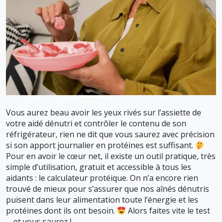
Vous aurez beau avoir les yeux rivés sur l’assiette de
votre aidé dénutri et contrôler le contenu de son
réfrigérateur, rien ne dit que vous saurez avec précision
si son apport journalier en protéines est suffisant.
Pour en avoir le cœur net, il existe un outil pratique, très
simple d’utilisation, gratuit et accessible à tous les
aidants : le calculateur protéique. On n’a encore rien
trouvé de mieux pour s’assurer que nos aînés dénutris
puisent dans leur alimentation toute l’énergie et les
protéines dont ils ont besoin.
Alors faites vite le test
… et vous saurez !