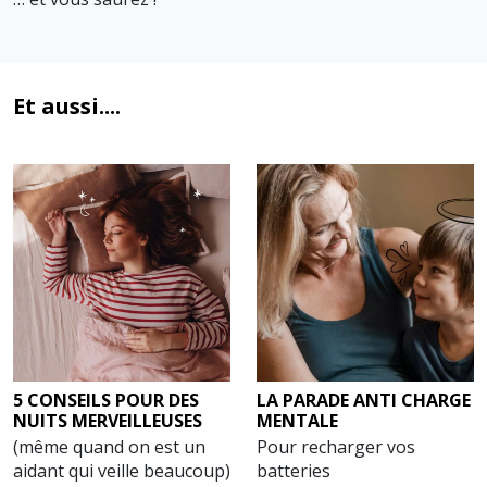
Et aussi....
5 CONSEILS POUR DES
LA PARADE ANTI CHARGE
NUITS MERVEILLEUSES
MENTALE
(même quand on est un
Pour recharger vos
aidant qui veille beaucoup)
batteries