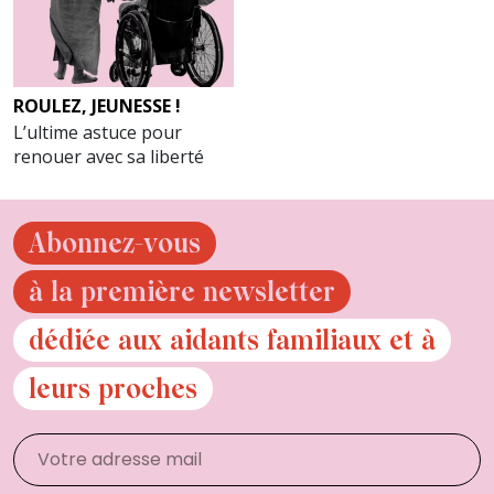
ROULEZ, JEUNESSE !
L’ultime astuce pour
renouer avec sa liberté
Abonnez-vous
à la première newsletter
dédiée aux aidants familiaux et à
leurs proches