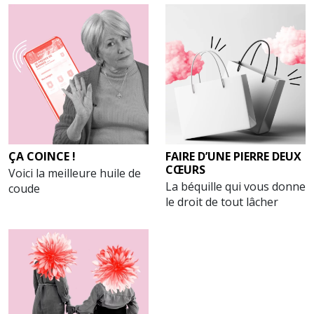
ÇA COINCE !
FAIRE D’UNE PIERRE DEUX
CŒURS
Voici la meilleure huile de
La béquille qui vous donne
coude
le droit de tout lâcher