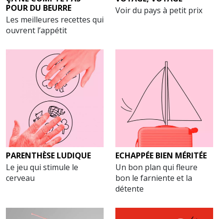
POUR DU BEURRE
Voir du pays à petit prix
Les meilleures recettes qui
ouvrent l’appétit
PARENTHÈSE LUDIQUE
ECHAPPÉE BIEN MÉRITÉE
Le jeu qui stimule le
Un bon plan qui fleure
cerveau
bon le farniente et la
détente