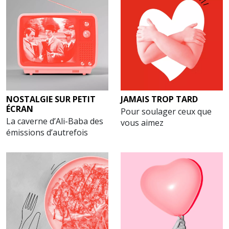
NOSTALGIE SUR PETIT
JAMAIS TROP TARD
ÉCRAN
Pour soulager ceux que
La caverne d’Ali-Baba des
vous aimez
émissions d’autrefois