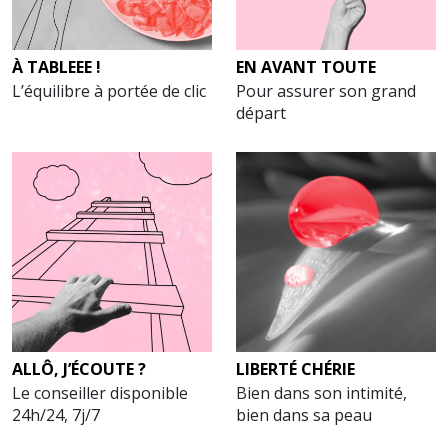
À TABLEEE !
EN AVANT TOUTE
L’équilibre à portée de clic
Pour assurer son grand
départ
ALLÔ, J’ÉCOUTE ?
LIBERTÉ CHÉRIE
Le conseiller disponible
Bien dans son intimité,
24h/24, 7j/7
bien dans sa peau