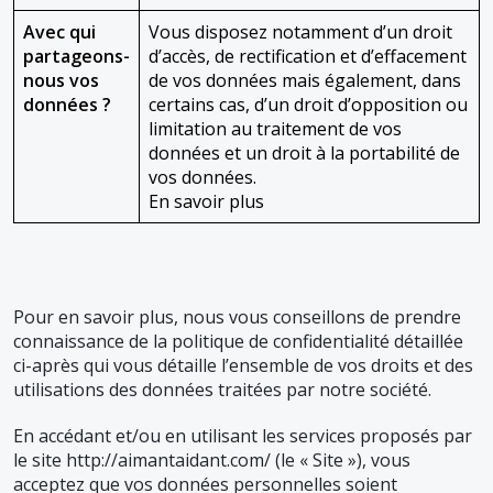
Avec qui
Vous disposez notamment d’un droit
partageons-
d’accès, de rectification et d’effacement
nous vos
de vos données mais également, dans
données ?
certains cas, d’un droit d’opposition ou
limitation au traitement de vos
données et un droit à la portabilité de
vos données.
En savoir plus
Pour en savoir plus, nous vous conseillons de prendre
connaissance de la politique de confidentialité détaillée
ci-après qui vous détaille l’ensemble de vos droits et des
utilisations des données traitées par notre société.
En accédant et/ou en utilisant les services proposés par
le site http://aimantaidant.com/ (le « Site »), vous
acceptez que vos données personnelles soient