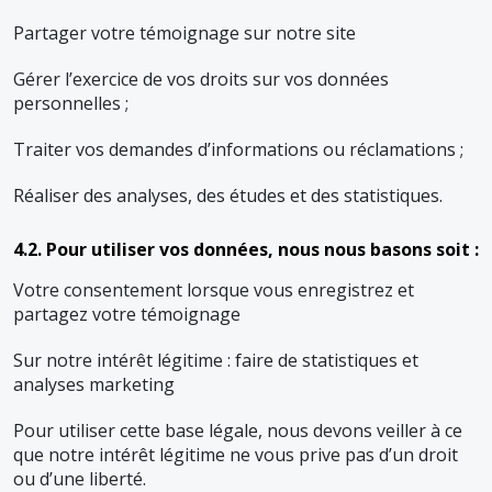
Partager votre témoignage sur notre site
Gérer l’exercice de vos droits sur vos données
personnelles ;
Traiter vos demandes d’informations ou réclamations ;
Réaliser des analyses, des études et des statistiques.
4.2. Pour utiliser vos données, nous nous basons soit :
Votre consentement lorsque vous enregistrez et
partagez votre témoignage
Sur notre intérêt légitime : faire de statistiques et
analyses marketing
Pour utiliser cette base légale, nous devons veiller à ce
que notre intérêt légitime ne vous prive pas d’un droit
ou d’une liberté.