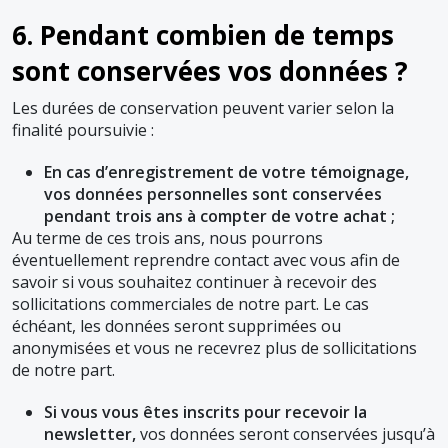
6. Pendant combien de temps
sont conservées vos données ?
Les durées de conservation peuvent varier selon la
finalité poursuivie :
En cas d’enregistrement de votre témoignage,
vos données personnelles sont conservées
pendant trois ans à compter de votre achat ;
Au terme de ces trois ans, nous pourrons
éventuellement reprendre contact avec vous afin de
savoir si vous souhaitez continuer à recevoir des
sollicitations commerciales de notre part. Le cas
échéant, les données seront supprimées ou
anonymisées et vous ne recevrez plus de sollicitations
de notre part.
Si vous vous êtes inscrits pour recevoir la
newsletter,
vos données seront conservées jusqu’à