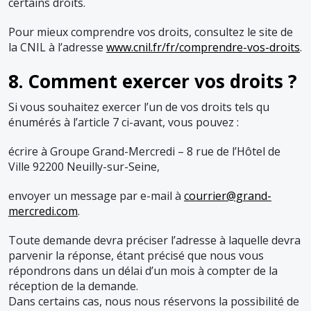
certains droits.
Pour mieux comprendre vos droits, consultez le site de
la CNIL à l’adresse
www.cnil.fr/fr/comprendre-vos-droits
.
8. Comment exercer vos droits ?
Si vous souhaitez exercer l’un de vos droits tels qu
énumérés à l’article 7 ci-avant, vous pouvez :
écrire à Groupe Grand-Mercredi – 8 rue de l’Hôtel de
Ville 92200 Neuilly-sur-Seine,
envoyer un message par e-mail à
courrier@grand-
mercredi.com
.
Toute demande devra préciser l’adresse à laquelle devra
parvenir la réponse, étant précisé que nous vous
répondrons dans un délai d’un mois à compter de la
réception de la demande.
Dans certains cas, nous nous réservons la possibilité de