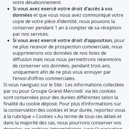
votre désabonnement.
Si vous avez exercé votre droit d’accès à vos
données
et que vous nous avez communiqué votre
copie de votre pièce d’identité, nous pouvons la
conserver pendant 1 an à compter de sa réception
par nos services.
Si vous avez exercé votre droit d’opposition,
pour
ne plus recevoir de prospection commerciale, nous
supprimerons vos données de nos listes de
diffusion mais nous nous permettrons néanmoins
de conserver vos données, pendant trois ans,
uniquement afin de ne plus vous ennuyer par
l’envoi d’offres commerciales.
Si vous naviguez sur le Site : Les informations collectées
par ou pour Groupe Grand-Mercredi via les cookies
sont conservées pour des durées différentes selon la
finalité du cookie déposé. Pour plus d’informations sur
la conservation des cookies et leur durée, reportez-vous
à la rubrique « Cookies ».Au terme de tous ces délais et
dans la majorité des cas, nous pourrons conserver vos