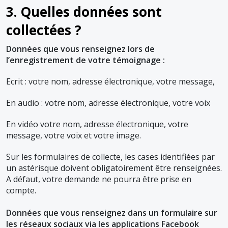
3. Quelles données sont
collectées ?
Données que vous renseignez lors de
l’enregistrement de votre témoignage :
Ecrit : votre nom, adresse électronique, votre message,
En audio : votre nom, adresse électronique, votre voix
En vidéo votre nom, adresse électronique, votre
message, votre voix et votre image.
Sur les formulaires de collecte, les cases identifiées par
un astérisque doivent obligatoirement être renseignées.
A défaut, votre demande ne pourra être prise en
compte.
Données que vous renseignez dans un formulaire sur
les réseaux sociaux via les applications Facebook