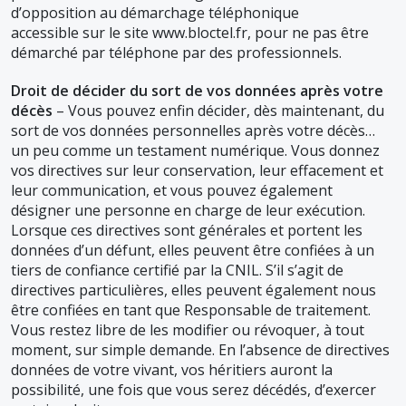
d’opposition au démarchage téléphonique
accessible sur le site www.bloctel.fr, pour ne pas être
démarché par téléphone par des professionnels.
Droit de décider du sort de vos données après votre
décès
– Vous pouvez enfin décider, dès maintenant, du
sort de vos données personnelles après votre décès…
un peu comme un testament numérique. Vous donnez
vos directives sur leur conservation, leur effacement et
leur communication, et vous pouvez également
désigner une personne en charge de leur exécution.
Lorsque ces directives sont générales et portent les
données d’un défunt, elles peuvent être confiées à un
tiers de confiance certifié par la CNIL. S’il s’agit de
directives particulières, elles peuvent également nous
être confiées en tant que Responsable de traitement.
Vous restez libre de les modifier ou révoquer, à tout
moment, sur simple demande. En l’absence de directives
données de votre vivant, vos héritiers auront la
possibilité, une fois que vous serez décédés, d’exercer