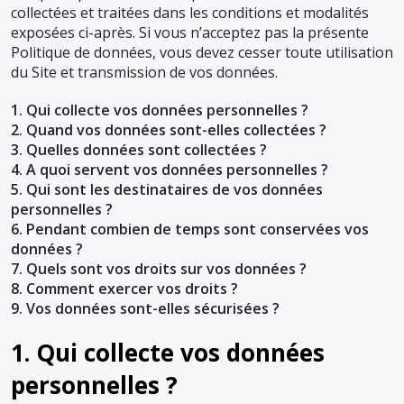
collectées et traitées dans les conditions et modalités
exposées ci-après. Si vous n’acceptez pas la présente
Politique de données, vous devez cesser toute utilisation
du Site et transmission de vos données.
1. Qui collecte vos données personnelles ?
2. Quand vos données sont-elles collectées ?
3. Quelles données sont collectées ?
4. A quoi servent vos données personnelles ?
5. Qui sont les destinataires de vos données
personnelles ?
6. Pendant combien de temps sont conservées vos
données ?
7. Quels sont vos droits sur vos données ?
8. Comment exercer vos droits ?
9. Vos données sont-elles sécurisées ?
1. Qui collecte vos données
personnelles ?