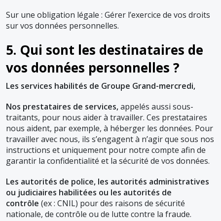
Sur une obligation légale : Gérer l’exercice de vos droits
sur vos données personnelles.
5. Qui sont les destinataires de
vos données personnelles ?
Les services habilités de Groupe Grand-mercredi,
Nos prestataires de services,
appelés aussi sous-
traitants, pour nous aider à travailler. Ces prestataires
nous aident, par exemple, à héberger les données. Pour
travailler avec nous, ils s’engagent à n’agir que sous nos
instructions et uniquement pour notre compte afin de
garantir la confidentialité et la sécurité de vos données.
Les autorités de police, les autorités administratives
ou judiciaires habilitées ou les autorités de
contrôle
(ex : CNIL) pour des raisons de sécurité
nationale, de contrôle ou de lutte contre la fraude.