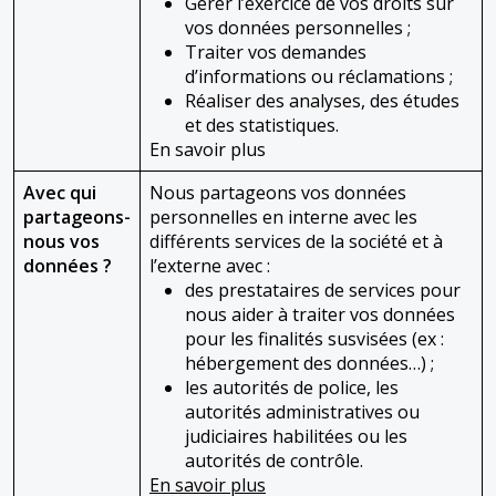
Gérer l’exercice de vos droits sur
vos données personnelles ;
Traiter vos demandes
d’informations ou réclamations ;
Réaliser des analyses, des études
et des statistiques.
En savoir plus
Avec qui
Nous partageons vos données
partageons-
personnelles en interne avec les
nous vos
différents services de la société et à
données ?
l’externe avec :
des prestataires de services pour
nous aider à traiter vos données
pour les finalités susvisées (ex :
hébergement des données…) ;
les autorités de police, les
autorités administratives ou
judiciaires habilitées ou les
autorités de contrôle.
En savoir plus