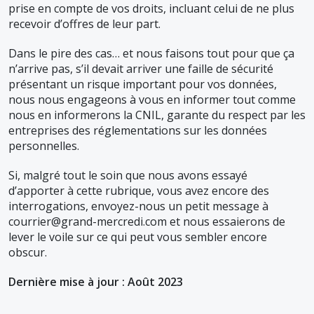
prise en compte de vos droits, incluant celui de ne plus
recevoir d’offres de leur part.
Dans le pire des cas… et nous faisons tout pour que ça
n’arrive pas, s’il devait arriver une faille de sécurité
présentant un risque important pour vos données,
nous nous engageons à vous en informer tout comme
nous en informerons la CNIL, garante du respect par les
entreprises des réglementations sur les données
personnelles.
Si, malgré tout le soin que nous avons essayé
d’apporter à cette rubrique, vous avez encore des
interrogations, envoyez-nous un petit message à
courrier@grand-mercredi.com et nous essaierons de
lever le voile sur ce qui peut vous sembler encore
obscur.
Dernière mise à jour : Août 2023