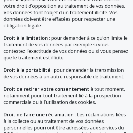
votre droit d’opposition au traitement de vos données.
Vos données font l’objet d’un traitement illicite. Vos
données doivent être effacées pour respecter une
obligation légale.
Droit à la limitation
: pour demander à ce qu’on limite le
traitement de vos données par exemple si vous
contestez l’exactitude de vos données ou si vous pensez
que le traitement est illicite.
Droit à la portabilité
: pour demander la transmission
de vos données à un autre responsable de traitement.
Droit de retirer votre consentement
à tout moment,
notamment pour tout traitement lié à la prospection
commerciale ou à l’utilisation des cookies.
Droit de faire une réclamation
: Les réclamations liées
à la collecte ou au traitement de vos données
personnelles pourront être adressées aux services du