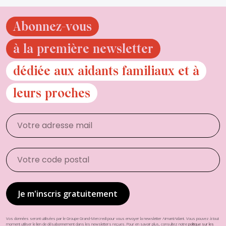
Abonnez-vous
à la première newsletter
dédiée aux aidants familiaux et à
leurs proches
Vos données seront utilisées par le Groupe Grand-Mercredi pour vous envoyer la newsletter AimantAidant. Vous pouvez à tout
moment utiliser le lien de désabonnement dans les newsletters reçues. Pour en savoir plus, consultez notre
politique sur les