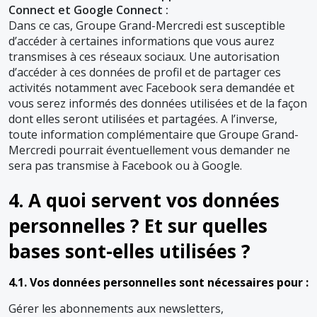
Connect et Google Connect :
Dans ce cas, Groupe Grand-Mercredi est susceptible
d’accéder à certaines informations que vous aurez
transmises à ces réseaux sociaux. Une autorisation
d’accéder à ces données de profil et de partager ces
activités notamment avec Facebook sera demandée et
vous serez informés des données utilisées et de la façon
dont elles seront utilisées et partagées. A l’inverse,
toute information complémentaire que Groupe Grand-
Mercredi pourrait éventuellement vous demander ne
sera pas transmise à Facebook ou à Google.
4. A quoi servent vos données
personnelles ? Et sur quelles
bases sont-elles utilisées ?
4.1. Vos données personnelles sont nécessaires pour :
Gérer les abonnements aux newsletters,