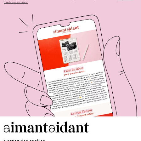
données personnelles.