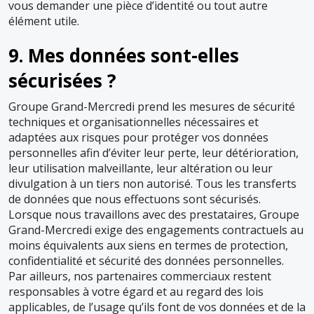
vous demander une pièce d’identité ou tout autre
élément utile.
9. Mes données sont-elles
sécurisées ?
Groupe Grand-Mercredi prend les mesures de sécurité
techniques et organisationnelles nécessaires et
adaptées aux risques pour protéger vos données
personnelles afin d’éviter leur perte, leur détérioration,
leur utilisation malveillante, leur altération ou leur
divulgation à un tiers non autorisé. Tous les transferts
de données que nous effectuons sont sécurisés.
Lorsque nous travaillons avec des prestataires, Groupe
Grand-Mercredi exige des engagements contractuels au
moins équivalents aux siens en termes de protection,
confidentialité et sécurité des données personnelles.
Par ailleurs, nos partenaires commerciaux restent
responsables à votre égard et au regard des lois
applicables, de l’usage qu’ils font de vos données et de la